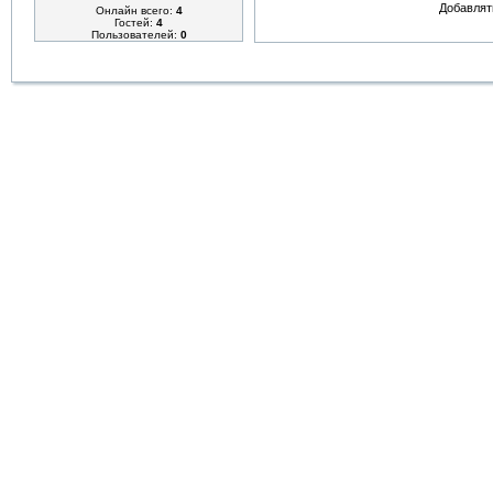
Добавлят
Онлайн всего:
4
Гостей:
4
Пользователей:
0