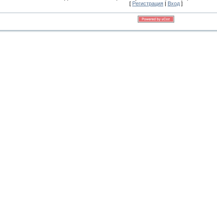
[
Регистрация
|
Вход
]